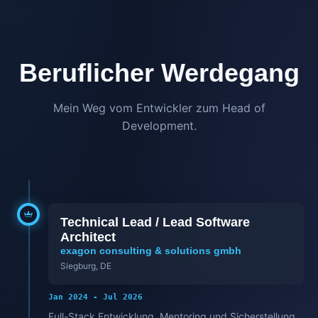
Beruflicher Werdegang
Mein Weg vom Entwickler zum Head of
Development.
Technical Lead / Lead Software
Architect
exagon consulting & solutions gmbh
Siegburg, DE
Jan 2024 - Jul 2026
Full-Stack Entwicklung, Mentoring und Sicherstellung