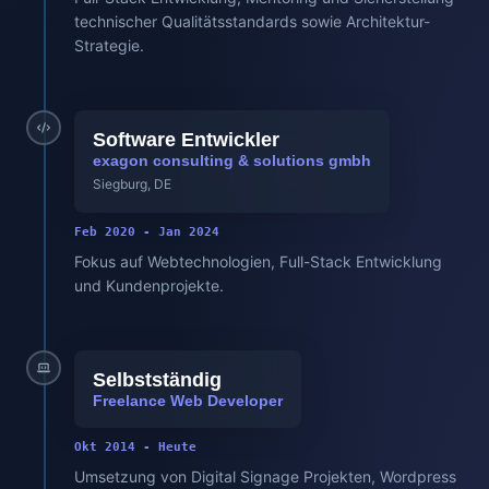
technischer Qualitätsstandards sowie Architektur-
Strategie.
Software Entwickler
exagon consulting & solutions gmbh
Siegburg, DE
Feb 2020 - Jan 2024
Fokus auf Webtechnologien, Full-Stack Entwicklung
und Kundenprojekte.
Selbstständig
Freelance Web Developer
Okt 2014 - Heute
Umsetzung von Digital Signage Projekten, Wordpress