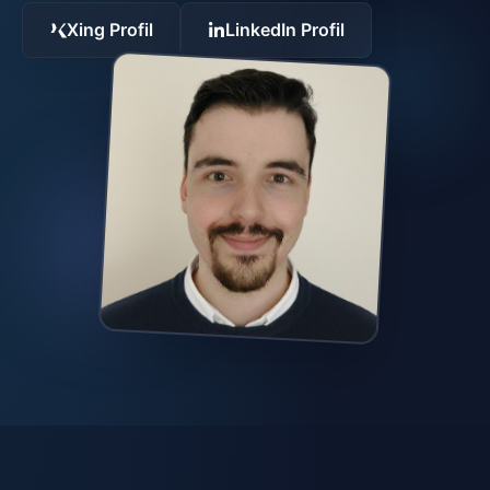
Xing Profil
LinkedIn Profil