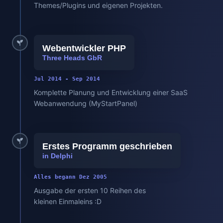
Themes/Plugins und eigenen Projekten.
Webentwickler PHP
Three Heads GbR
Jul 2014 - Sep 2014
Komplette Planung und Entwicklung einer SaaS
Webanwendung (MyStartPanel)
Erstes Programm geschrieben
in Delphi
Alles begann Dez 2005
Ausgabe der ersten 10 Reihen des
kleinen Einmaleins :D